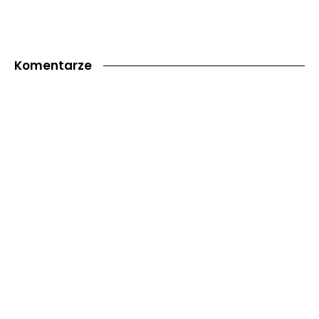
Komentarze