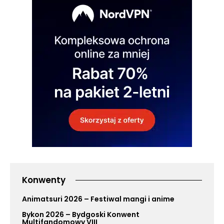
Konwenty
Animatsuri 2026 – Festiwal mangi i anime
Bykon 2026 – Bydgoski Konwent
Multifandomowy VIII