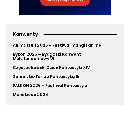
Konwenty
Animatsuri 2026 – Festiwal mangi i anime
Bykon 2026 – Bydgoski Konwent
Multifandomowy VIII
Częstochowski Dzień Fantastyki XIV
Zamojskie Ferie z Fantastyką 15
FALKON 2026 – Festiwal Fantastyki
Manekicon 2026