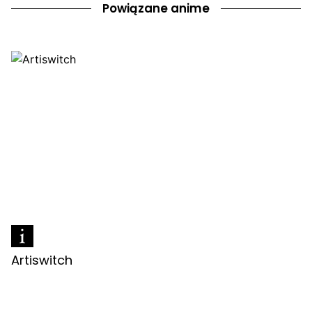
Powiązane anime
Artiswitch