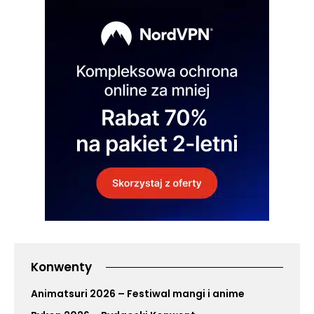
Konwenty
Animatsuri 2026 – Festiwal mangi i anime