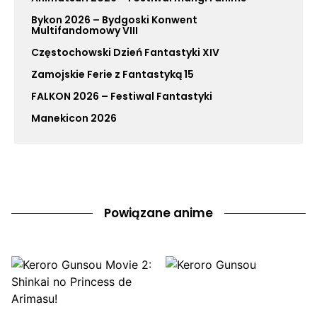
Bykon 2026 – Bydgoski Konwent
Multifandomowy VIII
Częstochowski Dzień Fantastyki XIV
Zamojskie Ferie z Fantastyką 15
FALKON 2026 – Festiwal Fantastyki
Manekicon 2026
Powiązane anime