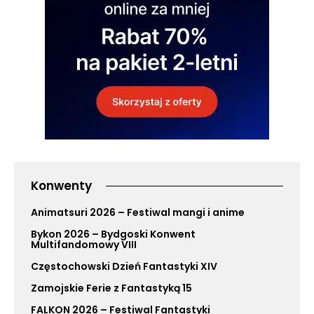
Konwenty
Animatsuri 2026 – Festiwal mangi i anime
Bykon 2026 – Bydgoski Konwent
Multifandomowy VIII
Częstochowski Dzień Fantastyki XIV
Zamojskie Ferie z Fantastyką 15
FALKON 2026 – Festiwal Fantastyki