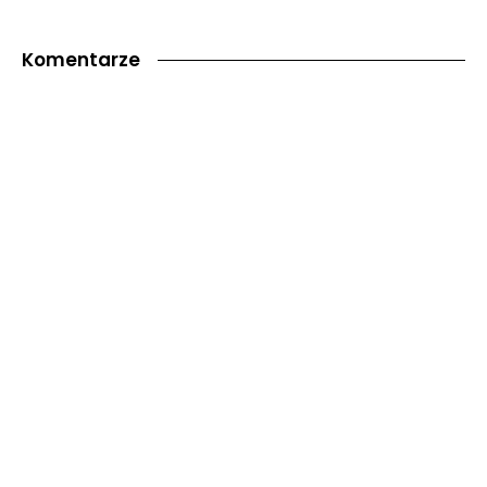
Komentarze