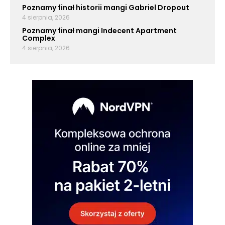
Poznamy finał historii mangi Gabriel Dropout
4 sierpnia, 2026
Poznamy finał mangi Indecent Apartment
Complex
4 sierpnia, 2026