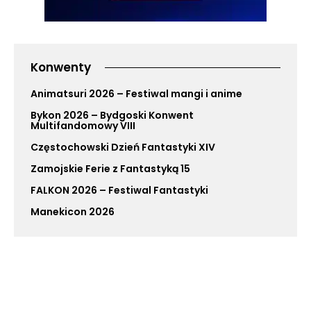
Konwenty
Animatsuri 2026 – Festiwal mangi i anime
Bykon 2026 – Bydgoski Konwent
Multifandomowy VIII
Częstochowski Dzień Fantastyki XIV
Zamojskie Ferie z Fantastyką 15
FALKON 2026 – Festiwal Fantastyki
Manekicon 2026