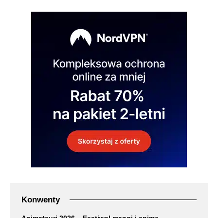
Konwenty