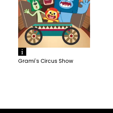
Grami`s Circus Show