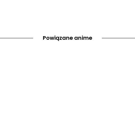
Powiązane anime