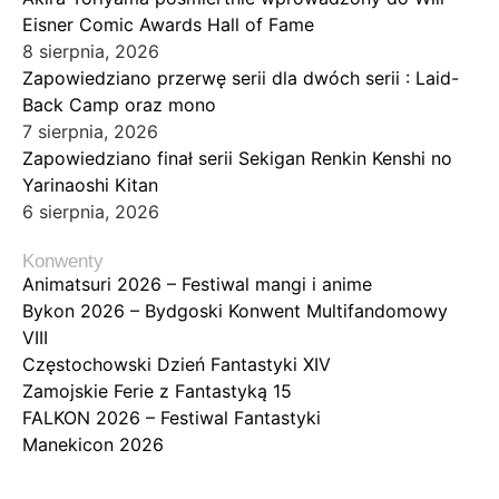
Eisner Comic Awards Hall of Fame
8 sierpnia, 2026
Zapowiedziano przerwę serii dla dwóch serii : Laid-
Back Camp oraz mono
7 sierpnia, 2026
Zapowiedziano finał serii Sekigan Renkin Kenshi no
Yarinaoshi Kitan
6 sierpnia, 2026
Konwenty
Animatsuri 2026 – Festiwal mangi i anime
Bykon 2026 – Bydgoski Konwent Multifandomowy
VIII
Częstochowski Dzień Fantastyki XIV
Zamojskie Ferie z Fantastyką 15
FALKON 2026 – Festiwal Fantastyki
Manekicon 2026