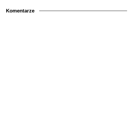
Komentarze