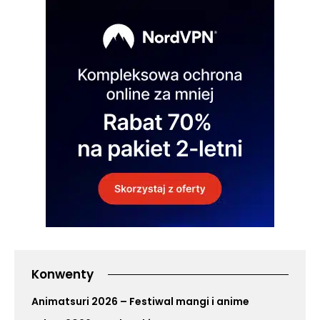
Konwenty
Animatsuri 2026 – Festiwal mangi i anime