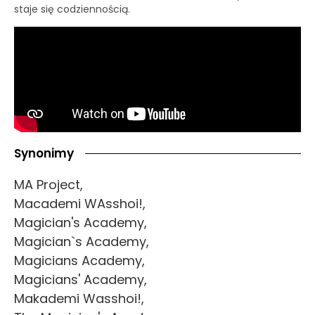
staje się codziennością.
Synonimy
MA Project,
Macademi WAsshoi!,
Magician's Academy,
Magician`s Academy,
Magicians Academy,
Magicians' Academy,
Makademi Wasshoi!,