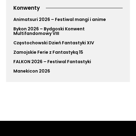
Konwenty
Animatsuri 2026 – Festiwal mangi i anime
Bykon 2026 – Bydgoski Konwent
Multifandomowy VIII
Częstochowski Dzień Fantastyki XIV
Zamojskie Ferie z Fantastyką 15
FALKON 2026 – Festiwal Fantastyki
Manekicon 2026