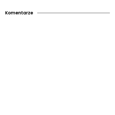
Komentarze