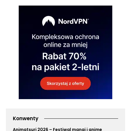
Konwenty
Animatsuri 2026 – Festiwal mangi i anime