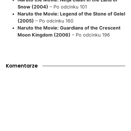
Snow (2004)
– Po odcinku 101
Naruto the Movie: Legend of the Stone of Gelel
(2005)
– Po odcinku 160
Naruto the Movie: Guardians of the Crescent
Moon Kingdom (2006)
– Po odcinku 196
Komentarze