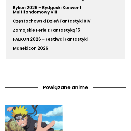
Bykon 2026 – Bydgoski Konwent
Multifandomowy VIII
Częstochowski Dzień Fantastyki XIV
Zamojskie Ferie z Fantastyką 15
FALKON 2026 – Festiwal Fantastyki
Manekicon 2026
Powiązane anime