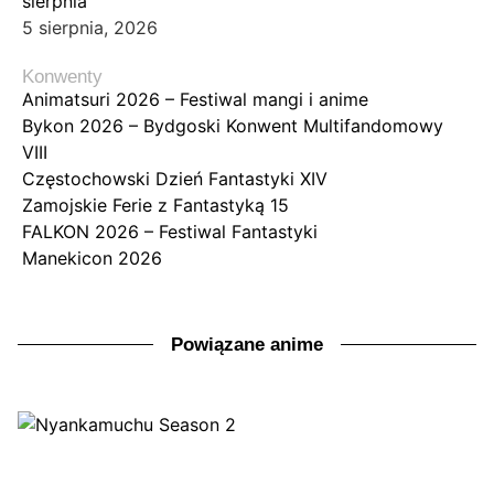
sierpnia
5 sierpnia, 2026
Konwenty
Animatsuri 2026 – Festiwal mangi i anime
Bykon 2026 – Bydgoski Konwent Multifandomowy
VIII
Częstochowski Dzień Fantastyki XIV
Zamojskie Ferie z Fantastyką 15
FALKON 2026 – Festiwal Fantastyki
Manekicon 2026
Powiązane anime