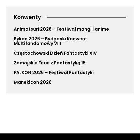
Konwenty
Animatsuri 2026 – Festiwal mangi i anime
Bykon 2026 – Bydgoski Konwent
Multifandomowy VIII
Częstochowski Dzień Fantastyki XIV
Zamojskie Ferie z Fantastyką 15
FALKON 2026 – Festiwal Fantastyki
Manekicon 2026