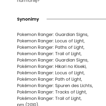
harmonię?
Synonimy
Pokemon Ranger: Guardian Signs,
Pokemon Ranger: Locus of Light,
Pokemon Ranger: Paths of Light,
Pokemon Ranger: Trail of Light,
Pokémon Ranger: Guardian Signs,
Pokémon Ranger: Hikari no Kiseki,
Pokémon Ranger: Locus of Light,
Pokémon Ranger: Path of Light,
Pokémon Ranger: Spuren des Lichts,
Pokémon Ranger: Tracks of Light,
Pokémon Ranger: Trail of Light,
pm (2010),