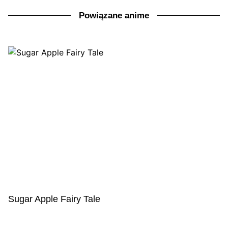
Powiązane anime
Sugar Apple Fairy Tale