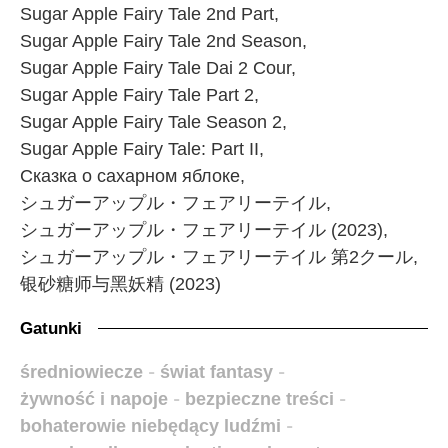
Sugar Apple Fairy Tale 2nd Part,
Sugar Apple Fairy Tale 2nd Season,
Sugar Apple Fairy Tale Dai 2 Cour,
Sugar Apple Fairy Tale Part 2,
Sugar Apple Fairy Tale Season 2,
Sugar Apple Fairy Tale: Part II,
Сказка о сахарном яблоке,
シュガーアップル・フェアリーテイル,
シュガーアップル・フェアリーテイル (2023),
シュガーアップル・フェアリーテイル 第2クール,
银砂糖师与黑妖精 (2023)
Gatunki
średniowiecze
-
świat fantasy
-
żywność i napoje
-
bezpieczne treści
-
bohaterowie niebędący ludźmi
-