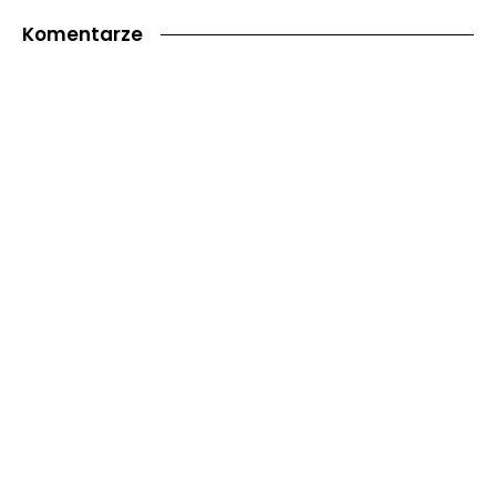
Komentarze