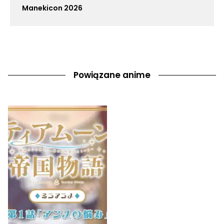
Manekicon 2026
Powiązane anime