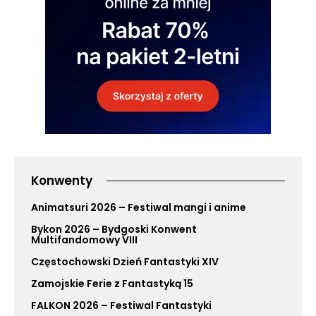
Konwenty
Animatsuri 2026 – Festiwal mangi i anime
Bykon 2026 – Bydgoski Konwent
Multifandomowy VIII
Częstochowski Dzień Fantastyki XIV
Zamojskie Ferie z Fantastyką 15
FALKON 2026 – Festiwal Fantastyki