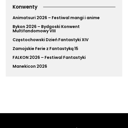
Konwenty
Animatsuri 2026 – Festiwal mangi i anime
Bykon 2026 – Bydgoski Konwent
Multifandomowy VIII
Częstochowski Dzień Fantastyki XIV
Zamojskie Ferie z Fantastyką 15
FALKON 2026 – Festiwal Fantastyki
Manekicon 2026