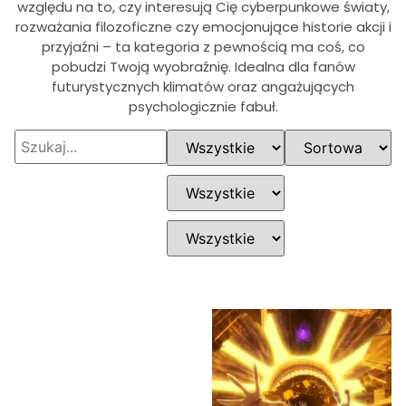
względu na to, czy interesują Cię cyberpunkowe światy,
rozważania filozoficzne czy emocjonujące historie akcji i
przyjaźni – ta kategoria z pewnością ma coś, co
pobudzi Twoją wyobraźnię. Idealna dla fanów
futurystycznych klimatów oraz angażujących
psychologicznie fabuł.