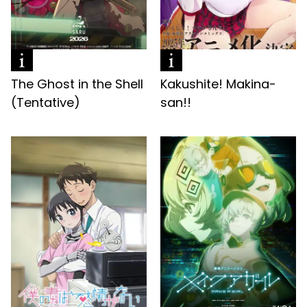
The Ghost in the Shell
Kakushite! Makina-
(Tentative)
san!!