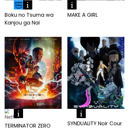
Boku no Tsuma wa
MAKE A GIRL
Kanjou ga Nai
SYNDUALITY Noir Cour
TERMINATOR ZERO