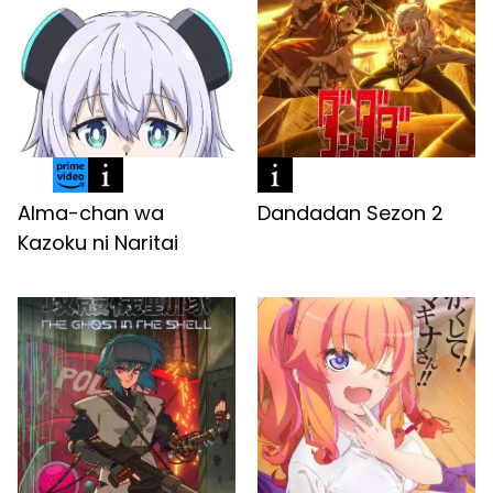
Alma-chan wa
Dandadan Sezon 2
Kazoku ni Naritai