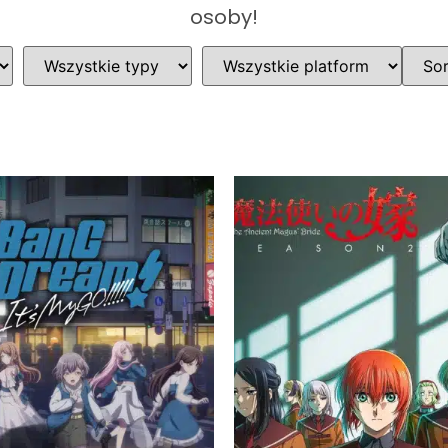
osoby!