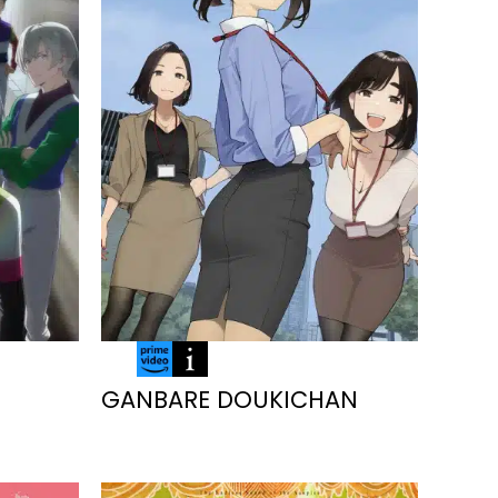
GANBARE DOUKICHAN