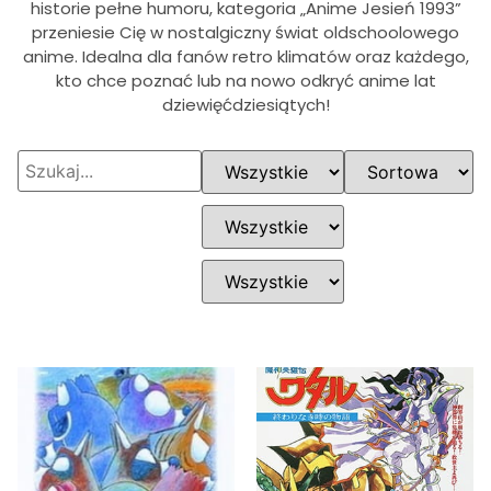
historie pełne humoru, kategoria „Anime Jesień 1993”
przeniesie Cię w nostalgiczny świat oldschoolowego
anime. Idealna dla fanów retro klimatów oraz każdego,
kto chce poznać lub na nowo odkryć anime lat
dziewięćdziesiątych!