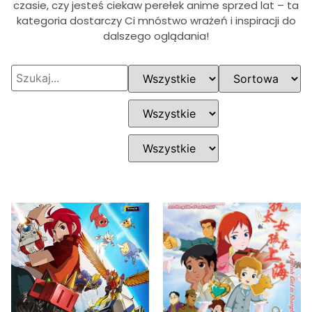
czasie, czy jesteś ciekaw perełek anime sprzed lat – ta
kategoria dostarczy Ci mnóstwo wrażeń i inspiracji do
dalszego oglądania!