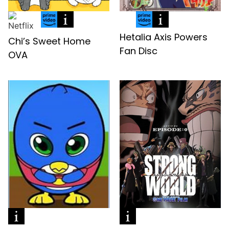
Hetalia Axis Powers
Chi’s Sweet Home
Fan Disc
OVA