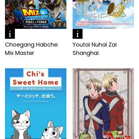
Choegang Habche:
Youtai Nuhai Zai
Mix Master
Shanghai