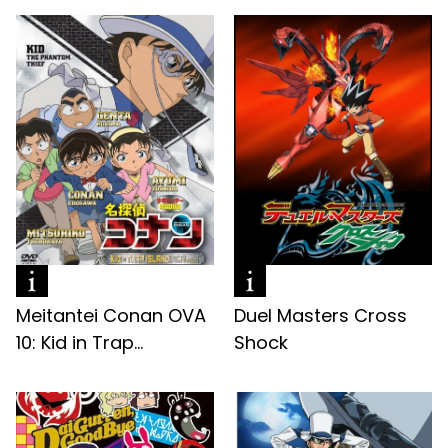
Meitantei Conan OVA
Duel Masters Cross
10: Kid in Trap...
Shock