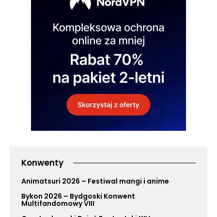
Konwenty
Animatsuri 2026 – Festiwal mangi i anime
Bykon 2026 – Bydgoski Konwent
Multifandomowy VIII