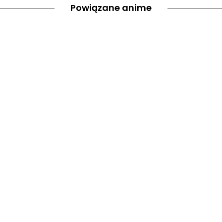
Powiązane anime