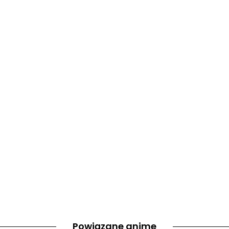
Powiązane anime