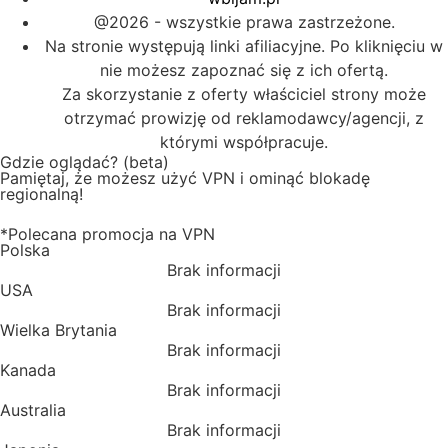
@2026 - wszystkie prawa zastrzeżone.
Na stronie występują linki afiliacyjne. Po kliknięciu w
nie możesz zapoznać się z ich ofertą.
Za skorzystanie z oferty właściciel strony może
otrzymać prowizję od reklamodawcy/agencji, z
którymi współpracuje.
Gdzie oglądać? (beta)
Pamiętaj, że możesz użyć VPN i ominąć blokadę
regionalną!
*Polecana promocja na VPN
Polska
Brak informacji
USA
Brak informacji
Wielka Brytania
Brak informacji
Kanada
Brak informacji
Australia
Brak informacji