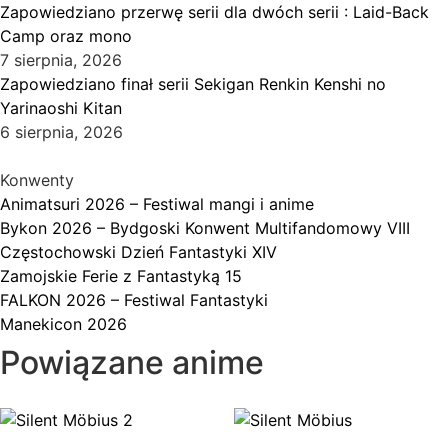
Zapowiedziano przerwę serii dla dwóch serii : Laid-Back
Camp oraz mono
7 sierpnia, 2026
Zapowiedziano finał serii Sekigan Renkin Kenshi no
Yarinaoshi Kitan
6 sierpnia, 2026
Konwenty
Animatsuri 2026 – Festiwal mangi i anime
Bykon 2026 – Bydgoski Konwent Multifandomowy VIII
Częstochowski Dzień Fantastyki XIV
Zamojskie Ferie z Fantastyką 15
FALKON 2026 – Festiwal Fantastyki
Manekicon 2026
Powiązane anime