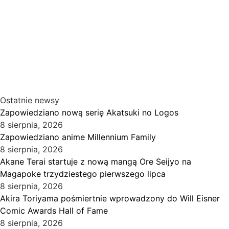
Ostatnie newsy
Zapowiedziano nową serię Akatsuki no Logos
8 sierpnia, 2026
Zapowiedziano anime Millennium Family
8 sierpnia, 2026
Akane Terai startuje z nową mangą Ore Seijyo na
Magapoke trzydziestego pierwszego lipca
8 sierpnia, 2026
Akira Toriyama pośmiertnie wprowadzony do Will Eisner
Comic Awards Hall of Fame
8 sierpnia, 2026