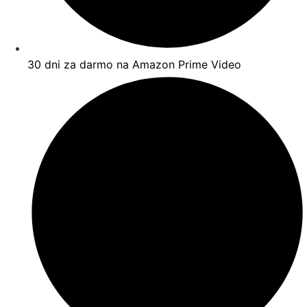
30 dni za darmo na Amazon Prime Video