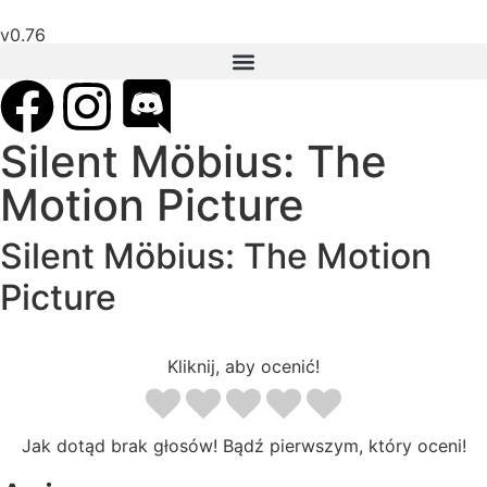
v0.76
Silent Möbius: The
Motion Picture
Silent Möbius: The Motion
Picture
Kliknij, aby ocenić!
Jak dotąd brak głosów! Bądź pierwszym, który oceni!