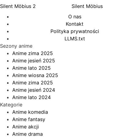
Silent Möbius 2
Silent Möbius
O nas
Kontakt
Polityka prywatności
LLMS.txt
Sezony anime
Anime zima 2025
Anime jesień 2025
Anime lato 2025
Anime wiosna 2025
Anime zima 2025
Anime jesień 2024
Anime lato 2024
Kategorie
Anime komedia
Anime fantasy
Anime akcji
Anime drama