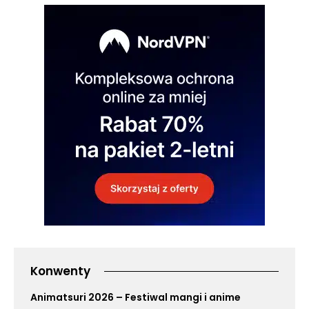
Konwenty
Animatsuri 2026 – Festiwal mangi i anime