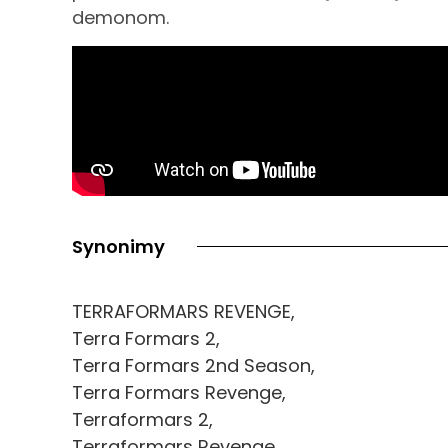
demonom.
Synonimy
TERRAFORMARS REVENGE,
Terra Formars 2,
Terra Formars 2nd Season,
Terra Formars Revenge,
Terraformars 2,
Terraformars Revenge,