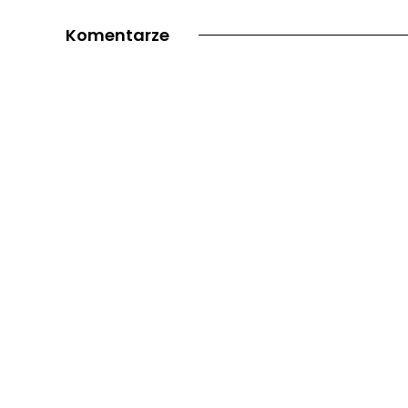
Komentarze