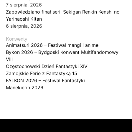
7 sierpnia, 2026
Zapowiedziano finał serii Sekigan Renkin Kenshi no
Yarinaoshi Kitan
6 sierpnia, 2026
Konwenty
Animatsuri 2026 – Festiwal mangi i anime
Bykon 2026 – Bydgoski Konwent Multifandomowy
VIII
Częstochowski Dzień Fantastyki XIV
Zamojskie Ferie z Fantastyką 15
FALKON 2026 – Festiwal Fantastyki
Manekicon 2026