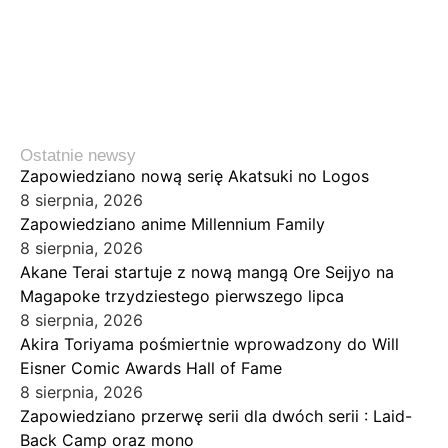
Ostatnie newsy
Zapowiedziano nową serię Akatsuki no Logos
8 sierpnia, 2026
Zapowiedziano anime Millennium Family
8 sierpnia, 2026
Akane Terai startuje z nową mangą Ore Seijyo na
Magapoke trzydziestego pierwszego lipca
8 sierpnia, 2026
Akira Toriyama pośmiertnie wprowadzony do Will
Eisner Comic Awards Hall of Fame
8 sierpnia, 2026
Zapowiedziano przerwę serii dla dwóch serii : Laid-
Back Camp oraz mono