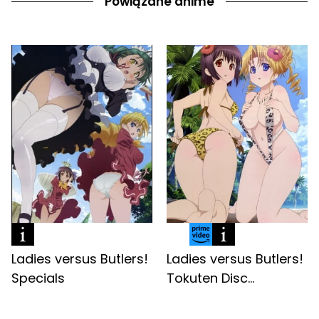
Powiązane anime
Ladies versus Butlers!
Ladies versus Butlers!
Specials
Tokuten Disc...