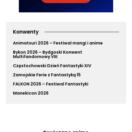
Konwenty
Animatsuri 2026 – Festiwal mangi i anime
Bykon 2026 – Bydgoski Konwent
Multifandomowy VIII
Częstochowski Dzień Fantastyki XIV
Zamojskie Ferie z Fantastyką 15
FALKON 2026 – Festiwal Fantastyki
Manekicon 2026