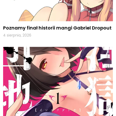
Poznamy finał historii mangi Gabriel Dropout
4 sierpnia, 2026