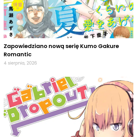
Zapowiedziano nową serię Kumo Gakure
Romantic
4 sierpnia, 2026