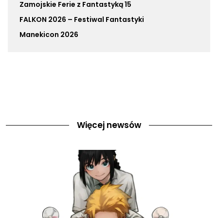
Zamojskie Ferie z Fantastyką 15
FALKON 2026 – Festiwal Fantastyki
Manekicon 2026
Więcej newsów