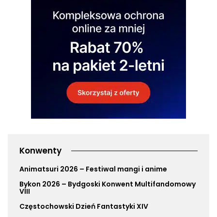
Konwenty
Animatsuri 2026 – Festiwal mangi i anime
Bykon 2026 – Bydgoski Konwent Multifandomowy
VIII
Częstochowski Dzień Fantastyki XIV