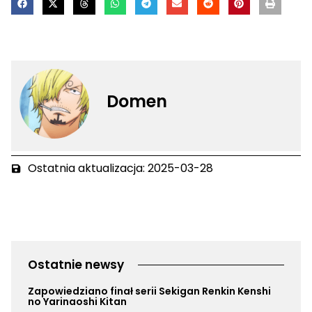
Domen
Ostatnia aktualizacja: 2025-03-28
Ostatnie newsy
Zapowiedziano finał serii Sekigan Renkin Kenshi
no Yarinaoshi Kitan