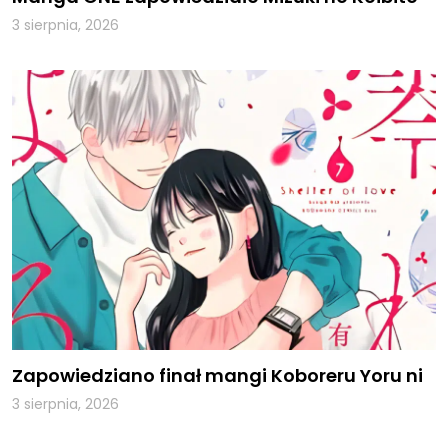
3 sierpnia, 2026
Zapowiedziano finał mangi Koboreru Yoru ni
3 sierpnia, 2026