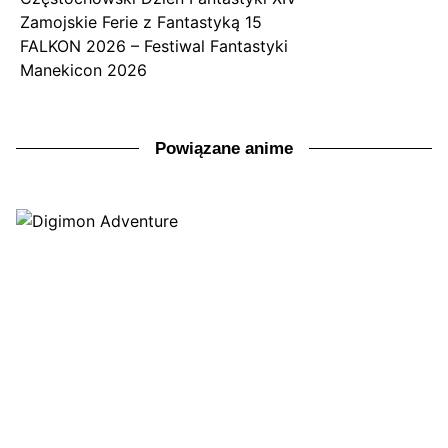
Zamojskie Ferie z Fantastyką 15
FALKON 2026 – Festiwal Fantastyki
Manekicon 2026
Powiązane anime