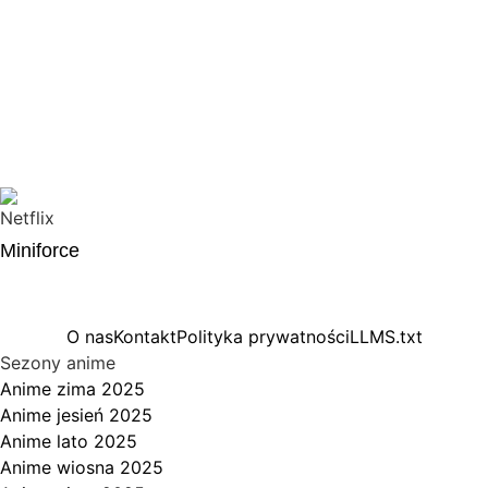
Miniforce
O nas
Kontakt
Polityka prywatności
LLMS.txt
Sezony anime
Anime zima 2025
Anime jesień 2025
Anime lato 2025
Anime wiosna 2025