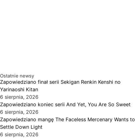
Ostatnie newsy
Zapowiedziano finał serii Sekigan Renkin Kenshi no
Yarinaoshi Kitan
6 sierpnia, 2026
Zapowiedziano koniec serii And Yet, You Are So Sweet
6 sierpnia, 2026
Zapowiedziano mangę The Faceless Mercenary Wants to
Settle Down Light
6 sierpnia, 2026