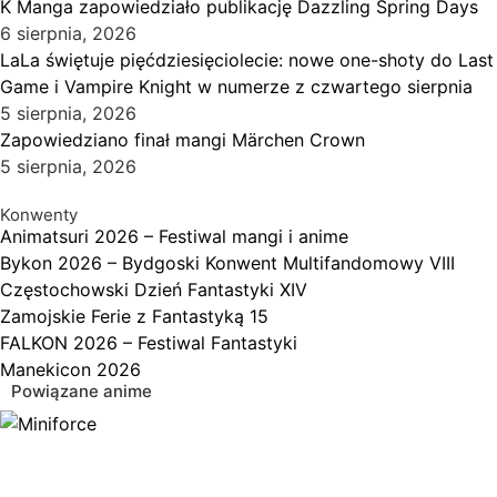
K Manga zapowiedziało publikację Dazzling Spring Days
6 sierpnia, 2026
LaLa świętuje pięćdziesięciolecie: nowe one-shoty do Last
Game i Vampire Knight w numerze z czwartego sierpnia
5 sierpnia, 2026
Zapowiedziano finał mangi Märchen Crown
5 sierpnia, 2026
Konwenty
Animatsuri 2026 – Festiwal mangi i anime
Bykon 2026 – Bydgoski Konwent Multifandomowy VIII
Częstochowski Dzień Fantastyki XIV
Zamojskie Ferie z Fantastyką 15
FALKON 2026 – Festiwal Fantastyki
Manekicon 2026
Powiązane anime