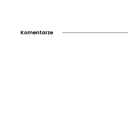
Komentarze