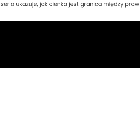
ria ukazuje, jak cienka jest granica między pra