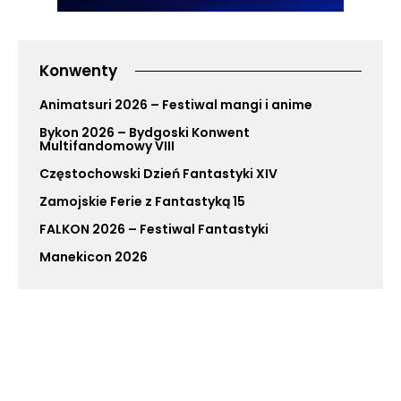
Konwenty
Animatsuri 2026 – Festiwal mangi i anime
Bykon 2026 – Bydgoski Konwent
Multifandomowy VIII
Częstochowski Dzień Fantastyki XIV
Zamojskie Ferie z Fantastyką 15
FALKON 2026 – Festiwal Fantastyki
Manekicon 2026